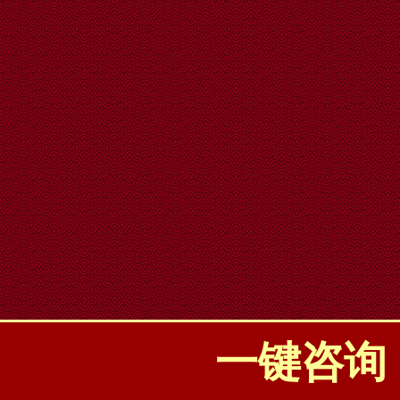
一键咨询：0