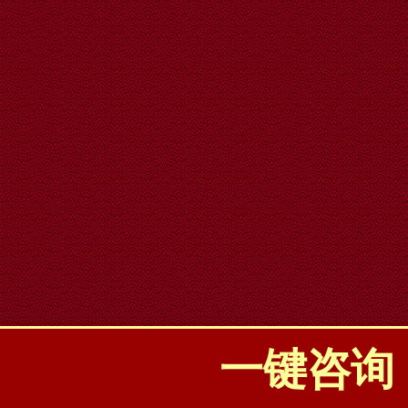
一键咨询：0