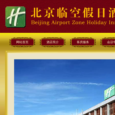
网站首页
酒店简介
客房服务
会议